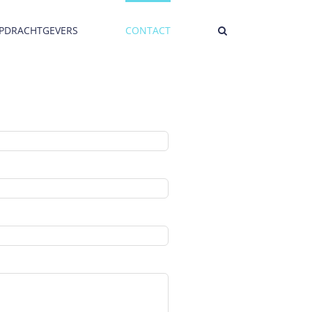
PDRACHTGEVERS
CONTACT