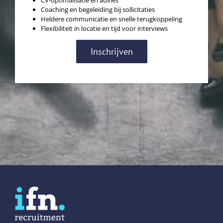
Coaching en begeleiding bij sollicitaties
Heldere communicatie en snelle terugkoppeling
Flexibiliteit in locatie en tijd voor interviews
Inschrijven