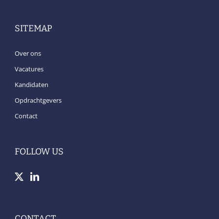
SITEMAP
Over ons
Vacatures
Kandidaten
Opdrachtgevers
Contact
FOLLOW US
CONTACT